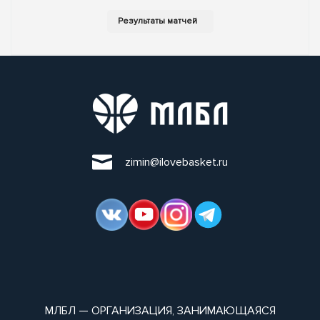
zimin@ilovebasket.ru
МЛБЛ — ОРГАНИЗАЦИЯ, ЗАНИМАЮЩАЯСЯ