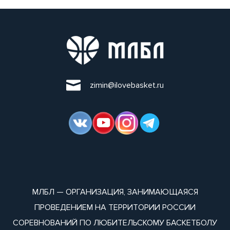
zimin@ilovebasket.ru
МЛБЛ — ОРГАНИЗАЦИЯ, ЗАНИМАЮЩАЯСЯ
ПРОВЕДЕНИЕМ НА ТЕРРИТОРИИ РОССИИ
СОРЕВНОВАНИЙ ПО ЛЮБИТЕЛЬСКОМУ БАСКЕТБОЛУ