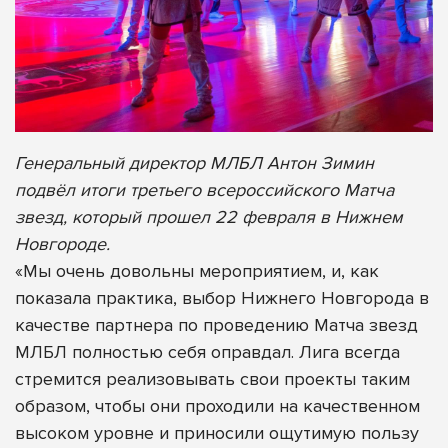
Генеральный директор МЛБЛ Антон Зимин
подвёл итоги третьего всероссийского Матча
звезд, который прошел 22 февраля в Нижнем
Новгороде.
«Мы очень довольны мероприятием, и, как
показала практика, выбор Нижнего Новгорода в
качестве партнера по проведению Матча звезд
МЛБЛ полностью себя оправдал. Лига всегда
стремится реализовывать свои проекты таким
образом, чтобы они проходили на качественном
высоком уровне и приносили ощутимую пользу