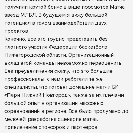
получили крутой бонус в виде просмотра Матча
звезд МЛБЛ. В будущем я вижу большой
потенциал в таком взаимодействии двух
проектов.
Конечно, все это трудно представить без
плотного участия Федерации баскетбола
Нижегородской области. Организационный
вклад этой команды невозможно переоценить.
Без преувеличения скажу, что это большие
профессионалы, с нами работали те же
специалисты, что готовят домашние матчи БК
«Пари Нижний Новгород», также за их плечами
большой опыт в организации массовых
соревнований в регионе. Все было продумано до
мелочей: разработка сценария матча,
привлечение спонсоров и партнеров,