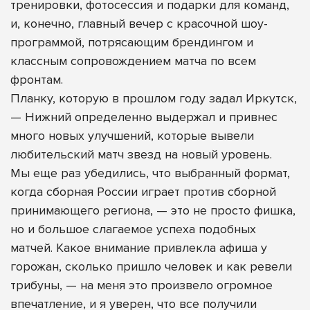
тренировки, фотосессия и подарки для команд,
и, конечно, главный вечер с красочной шоу-
программой, потрясающим брендингом и
классным сопровождением матча по всем
фронтам.
Планку, которую в прошлом году задал Иркутск,
— Нижний определенно выдержал и привнес
много новых улучшений, которые вывели
любительский матч звезд на новый уровень.
Мы еще раз убедились, что выбранный формат,
когда сборная России играет против сборной
принимающего региона, — это не просто фишка,
но и большое слагаемое успеха подобных
матчей. Какое внимание привлекла афиша у
горожан, сколько пришло человек и как ревели
трибуны, — на меня это произвело огромное
впечатление, и я уверен, что все получили