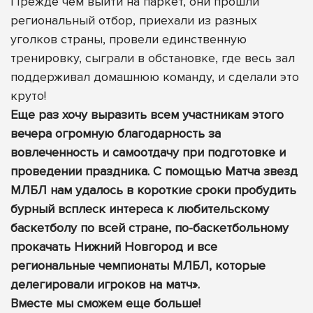
Прежде чем выйти на паркет, они прошли
региональный отбор, приехали из разных
уголков страны, провели единственную
тренировку, сыграли в обстановке, где весь зал
поддерживал домашнюю команду, и сделали это
круто!
Еще раз хочу выразить всем участникам этого
вечера огромную благодарность за
вовлеченность и самоотдачу при подготовке и
проведении праздника. С помощью Матча звезд
МЛБЛ нам удалось в короткие сроки пробудить
бурный всплеск интереса к любительскому
баскетболу по всей стране, по-баскетбольному
прокачать Нижний Новгород и все
региональные чемпионаты МЛБЛ, которые
делегировали игроков на матч».
Вместе мы сможем еще больше!