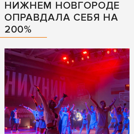
НИЖНЕМ НОВГОРОДЕ
ОПРАВДАЛА СЕБЯ НА
200%