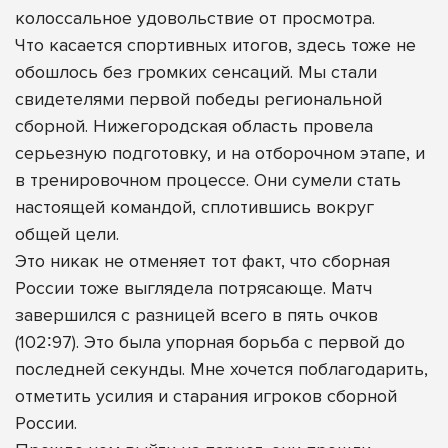
колоссальное удовольствие от просмотра.
Что касается спортивных итогов, здесь тоже не
обошлось без громких сенсаций. Мы стали
свидетелями первой победы региональной
сборной. Нижегородская область провела
серьезную подготовку, и на отборочном этапе, и
в тренировочном процессе. Они сумели стать
настоящей командой, сплотившись вокруг
общей цели.
Это никак не отменяет тот факт, что сборная
России тоже выглядела потрясающе. Матч
завершился с разницей всего в пять очков
(102∶97). Это была упорная борьба с первой до
последней секунды. Мне хочется поблагодарить,
отметить усилия и старания игроков сборной
России.