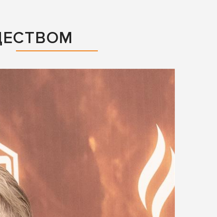
ЩЕСТВОМ