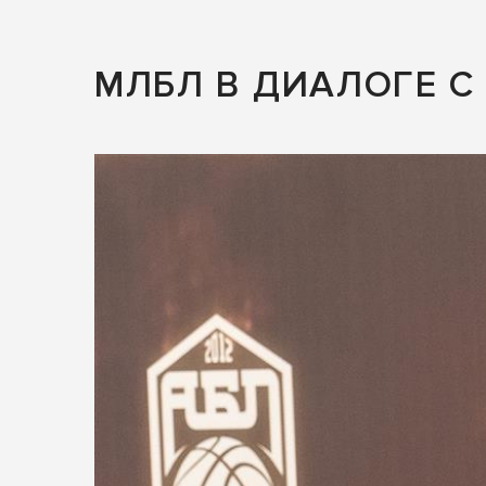
МЛБЛ В ДИАЛОГЕ 