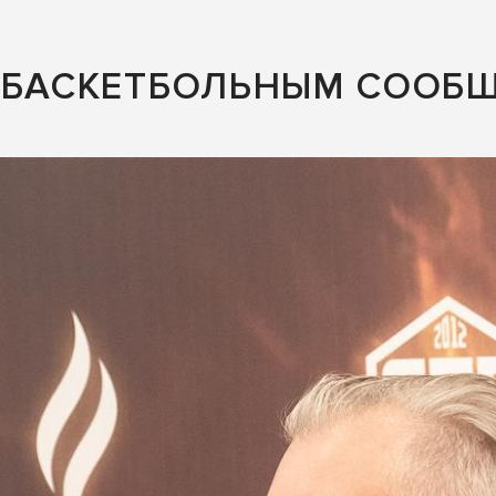
С БАСКЕТБОЛЬНЫМ СООБ